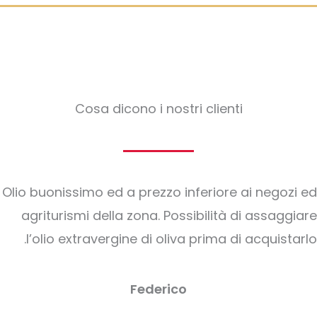
Cosa dicono i nostri clienti
Olio buonissimo ed a prezzo inferiore ai negozi ed
agriturismi della zona. Possibilità di assaggiare
l’olio extravergine di oliva prima di acquistarlo.
Federico