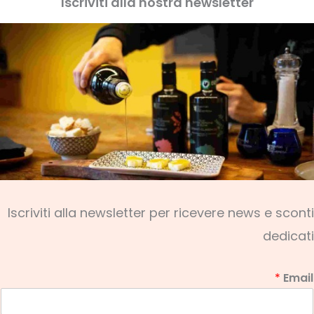
Iscriviti alla nostra newsletter
Iscriviti alla newsletter per ricevere news e sconti
dedicati
*
Email