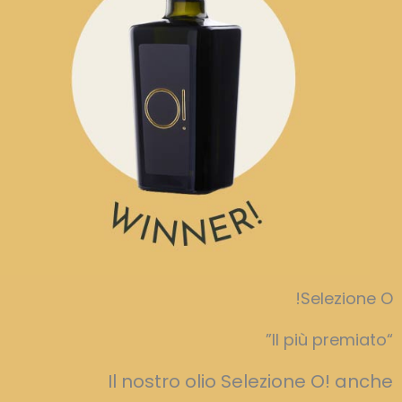
Selezione O!
“Il più premiato”
Il nostro olio Selezione O! anche