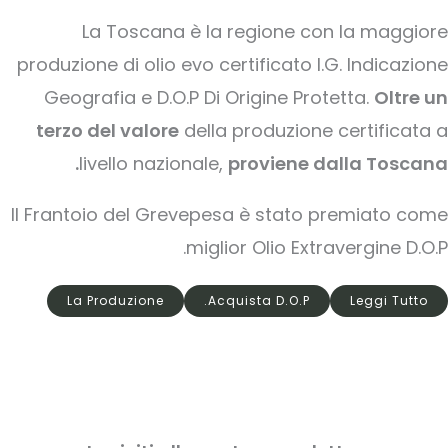
La Toscana è la regione con la maggiore
produzione di olio evo certificato I.G. Indicazione
Geografia e D.O.P Di Origine Protetta.
Oltre un
terzo del valore
della produzione certificata a
livello nazionale,
proviene dalla Toscana.
Il Frantoio del Grevepesa è stato premiato come
miglior Olio Extravergine D.O.P.
La Produzione
Acquista D.O.P.
Leggi Tutto