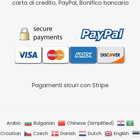
carta di credito, PayPal, Bonifico bancario.
Pagamenti sicuri con Stripe
Arabic
Bulgarian
Chinese (Simplified)
Croatian
Czech
Danish
Dutch
English