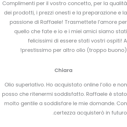
Complimenti per il vostro concetto, per la qualità
dei prodotti, i prezzi onesti e la preparazione e la
passione di Raffaele! Trasmettete l’amore per
quello che fate e io e i miei amici siamo stati
felicissimi di essere stati vostri ospiti! A
prestissimo per altro olio (troppo buono)!
Chiara
Olio superlativo. Ho acquistato online l’olio e non
posso che ritenermi soddisfatto. Raffaele è stato
molto gentile a soddisfare le mie domande. Con
certezza acquisterò in futuro.