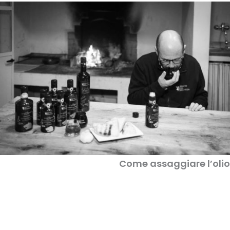
Come assaggiare l’olio