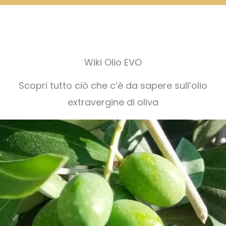
Wiki Olio EVO
Scopri tutto ciò che c’è da sapere sull’olio
extravergine di oliva