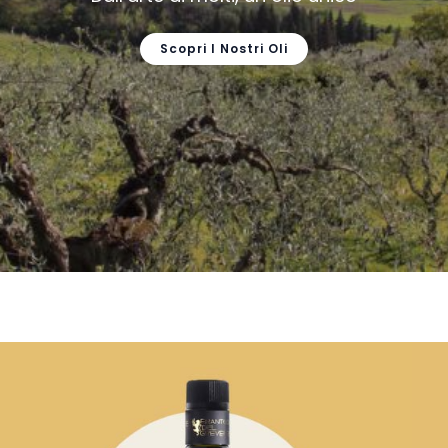
Scopri I Nostri Oli