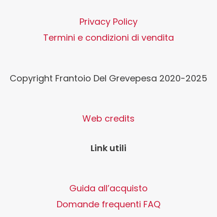
Privacy Policy
Termini e condizioni di vendita
Copyright Frantoio Del Grevepesa 2020-2025
Web credits
Link utili
Guida all’acquisto
Domande frequenti FAQ