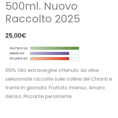
500ml. Nuovo
Raccolto 2025
25,00
€
100% Olio extravergine ottenuto da olive
selezionate raccolte sulle colline del Chianti e
frante in giornata. Fruttato intenso; Amaro
deciso; Piccante persistente.
.