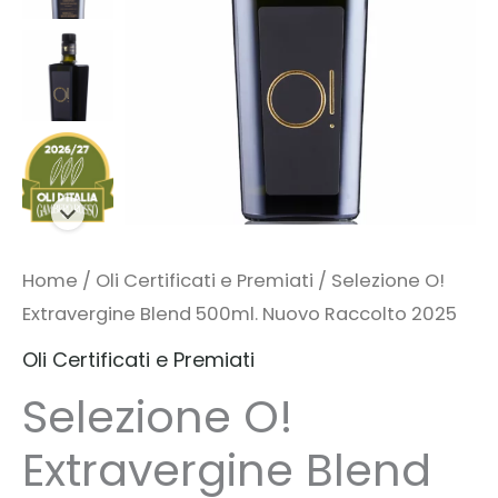
Home
/
Oli Certificati e Premiati
/ Selezione O!
Extravergine Blend 500ml. Nuovo Raccolto 2025
Oli Certificati e Premiati
Selezione O!
Extravergine Blend