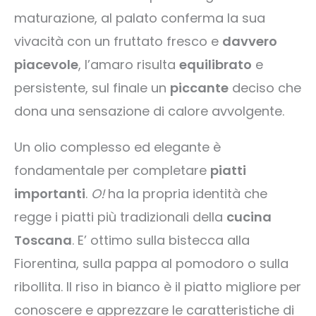
maturazione, al palato conferma la sua
vivacità con un fruttato fresco e
davvero
piacevole
, l’amaro risulta
equilibrato
e
persistente, sul finale un
piccante
deciso che
dona una sensazione di calore avvolgente.
Un olio complesso ed elegante è
fondamentale per completare
piatti
importanti
.
O!
ha la propria identità che
regge i piatti più tradizionali della
cucina
Toscana
. E’ ottimo sulla bistecca alla
Fiorentina, sulla pappa al pomodoro o sulla
ribollita. Il riso in bianco è il piatto migliore per
conoscere e apprezzare le caratteristiche di