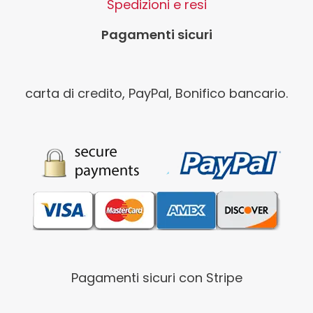
Spedizioni e resi
Pagamenti sicuri
carta di credito, PayPal, Bonifico bancario.
Pagamenti sicuri con Stripe