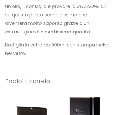
un olio, il consiglio è provare la
SELEZIONE O!
su questo piatto semplicissimo che
diventerà molto saporito grazie a un
extravergine di
elevatissima qualità.
Bottiglia in vetro da 500ml con stampa incisa
nel vetro.
Prodotti correlati