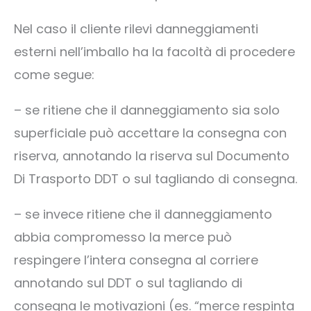
Nel caso il cliente rilevi danneggiamenti
esterni nell’imballo ha la facoltà di procedere
come segue:
– se ritiene che il danneggiamento sia solo
superficiale può accettare la consegna con
riserva, annotando la riserva sul Documento
Di Trasporto DDT o sul tagliando di consegna.
– se invece ritiene che il danneggiamento
abbia compromesso la merce può
respingere l’intera consegna al corriere
annotando sul DDT o sul tagliando di
consegna le motivazioni (es. “merce respinta