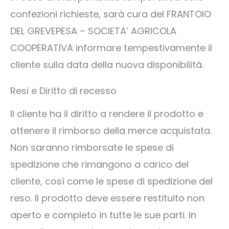
confezioni richieste, sarà cura del FRANTOIO
DEL GREVEPESA – SOCIETA’ AGRICOLA
COOPERATIVA informare tempestivamente il
cliente sulla data della nuova disponibilità.
Resi e Diritto di recesso
Il cliente ha il diritto a rendere il prodotto e
ottenere il rimborso della merce acquistata.
Non saranno rimborsate le spese di
spedizione che rimangono a carico del
cliente, così come le spese di spedizione del
reso. Il prodotto deve essere restituito non
aperto e completo in tutte le sue parti. In