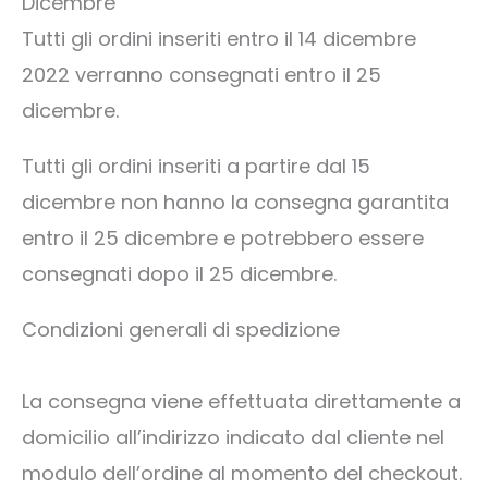
Dicembre
Tutti gli ordini inseriti entro il 14 dicembre
2022 verranno consegnati entro il 25
dicembre.
Tutti gli ordini inseriti a partire dal 15
dicembre non hanno la consegna garantita
entro il 25 dicembre e potrebbero essere
consegnati dopo il 25 dicembre.
Condizioni generali di spedizione
La consegna viene effettuata direttamente a
domicilio all’indirizzo indicato dal cliente nel
modulo dell’ordine al momento del checkout.