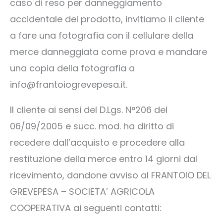
caso di reso per danneggiamento
accidentale del prodotto, invitiamo il cliente
a fare una fotografia con il cellulare della
merce danneggiata come prova e mandare
una copia della fotografia a
info@frantoiogrevepesa.it.
Il cliente ai sensi del D.Lgs. N°206 del
06/09/2005 e succ. mod. ha diritto di
recedere dall’acquisto e procedere alla
restituzione della merce entro 14 giorni dal
ricevimento, dandone avviso al FRANTOIO DEL
GREVEPESA – SOCIETA’ AGRICOLA
COOPERATIVA ai seguenti contatti: