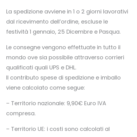
La spedizione avviene in 1 o 2 giorni lavorativi
dal ricevimento dell’ordine, escluse le
festività 1 gennaio, 25 Dicembre e Pasqua.
Le consegne vengono effettuate in tutto il
mondo ove sia possibile attraverso corrieri
qualificati quali UPS e DHL.
Il contributo spese di spedizione e imballo
viene calcolato come segue:
– Territorio nazionale: 9,90€ Euro IVA
compresa.
– Territorio UE: i costi sono calcolati al