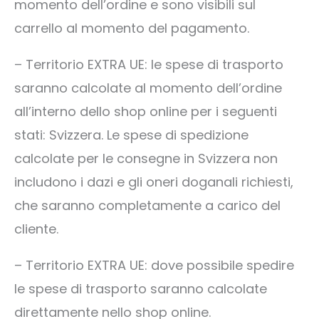
momento dell’ordine e sono visibili sul
carrello al momento del pagamento.
– Territorio EXTRA UE: le spese di trasporto
saranno calcolate al momento dell’ordine
all’interno dello shop online per i seguenti
stati: Svizzera. Le spese di spedizione
calcolate per le consegne in Svizzera non
includono i dazi e gli oneri doganali richiesti,
che saranno completamente a carico del
cliente.
– Territorio EXTRA UE: dove possibile spedire
le spese di trasporto saranno calcolate
direttamente nello shop online.