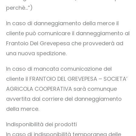
perchè…”)
In caso di danneggiamento della merce il
cliente può comunicare il danneggiamento al
Frantoio Del Grevepesa che provvederà ad
una nuova spedizione.
In caso di mancata comunicazione del
cliente il FRANTOIO DEL GREVEPESA – SOCIETA’
AGRICOLA COOPERATIVA sarà comunque
avvertita dal corriere del danneggiamento
della merce.
Indisponibilità dei prodotti
In caso di indisponibilità temporanea delle