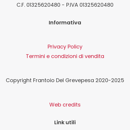
C.F. 01325620480 - P.IVA 01325620480
Informativa
Privacy Policy
Termini e condizioni di vendita
Copyright Frantoio Del Grevepesa 2020-2025
Web credits
Link utili