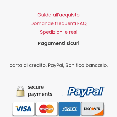
Guida all’acquisto
Domande frequenti FAQ
Spedizioni e resi
Pagamenti sicuri
carta di credito, PayPal, Bonifico bancario.