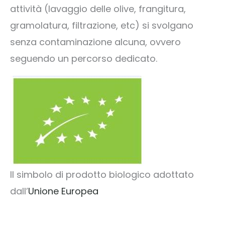
attività (lavaggio delle olive, frangitura,
gramolatura, filtrazione, etc) si svolgano
senza contaminazione alcuna, ovvero
seguendo un percorso dedicato.
Il simbolo di prodotto biologico adottato
dall’
Unione Europea