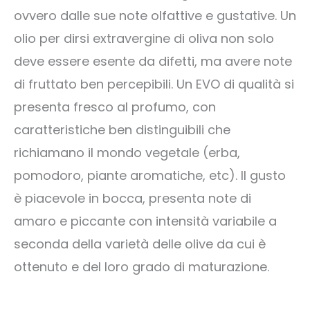
ovvero dalle sue note olfattive e gustative. Un
olio per dirsi extravergine di oliva non solo
deve essere esente da difetti, ma avere note
di fruttato ben percepibili. Un EVO di qualità si
presenta fresco al profumo, con
caratteristiche ben distinguibili che
richiamano il mondo vegetale (erba,
pomodoro, piante aromatiche, etc). Il gusto
è piacevole in bocca, presenta note di
amaro e piccante con intensità variabile a
seconda della varietà delle olive da cui è
ottenuto e del loro grado di maturazione.