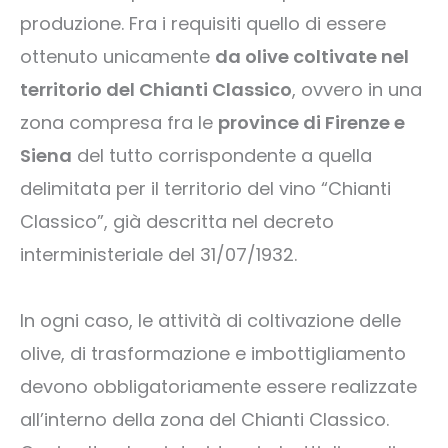
produzione. Fra i requisiti quello di essere
ottenuto unicamente
da olive coltivate nel
territorio del Chianti Classico
, ovvero in una
zona compresa fra le
province di Firenze e
Siena
del tutto corrispondente a quella
delimitata per il territorio del vino “Chianti
Classico”, già descritta nel decreto
interministeriale del 31/07/1932.
In ogni caso, le attività di coltivazione delle
olive, di trasformazione e imbottigliamento
devono obbligatoriamente essere realizzate
all’interno della zona del Chianti Classico.