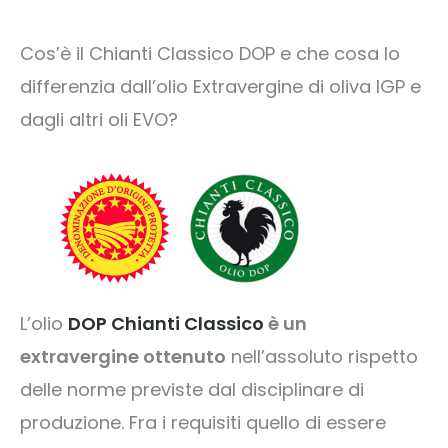
Cos’è il Chianti Classico DOP e che cosa lo
differenzia dall’olio Extravergine di oliva IGP e
dagli altri oli EVO?
L’olio
DOP Chianti Classico
è un
extravergine ottenuto
nell’assoluto rispetto
delle norme previste dal disciplinare di
produzione. Fra i requisiti quello di essere