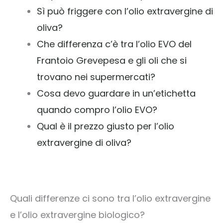
Sì può friggere con l’olio extravergine di
oliva?
Che differenza c’è tra l’olio EVO del
Frantoio Grevepesa e gli oli che si
trovano nei supermercati?
Cosa devo guardare in un’etichetta
quando compro l’olio EVO?
Qual è il prezzo giusto per l’olio
extravergine di oliva?
Quali differenze ci sono tra l’olio extravergine
e l’olio extravergine biologico?