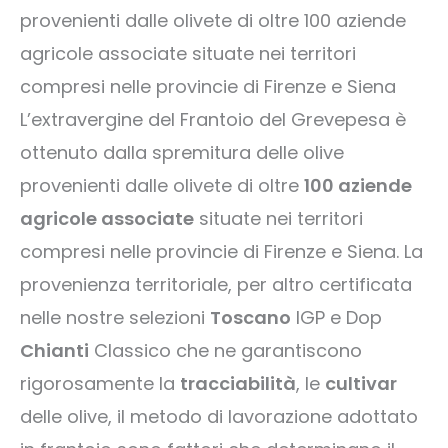
provenienti dalle olivete di oltre 100 aziende
agricole associate situate nei territori
compresi nelle provincie di Firenze e Siena
L’extravergine del Frantoio del Grevepesa è
ottenuto dalla spremitura delle olive
provenienti dalle olivete di oltre
100 aziende
agricole associate
situate nei territori
compresi nelle provincie di Firenze e Siena. La
provenienza territoriale, per altro certificata
nelle nostre selezioni
Toscano
IGP e Dop
Chianti
Classico che ne garantiscono
rigorosamente la
tracciabilità
, le
cultivar
delle olive, il metodo di lavorazione adottato