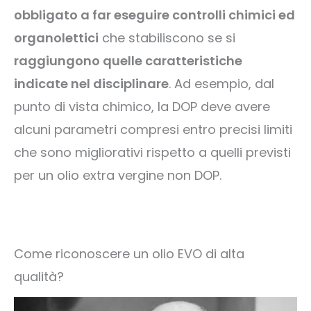
obbligato a far eseguire controlli chimici ed
organolettici
che stabiliscono se si
raggiungono quelle caratteristiche
indicate nel disciplinare
. Ad esempio, dal
punto di vista chimico, la DOP deve avere
alcuni parametri compresi entro precisi limiti
che sono migliorativi rispetto a quelli previsti
per un olio extra vergine non DOP.
Come riconoscere un olio EVO di alta
qualità?