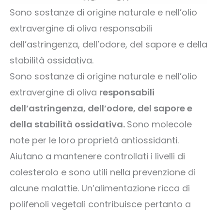
Sono sostanze di origine naturale e nell’olio
extravergine di oliva responsabili
dell’astringenza, dell’odore, del sapore e della
stabilità ossidativa.
Sono sostanze di origine naturale e nell’olio
extravergine di oliva
responsabili
dell’astringenza, dell’odore, del sapore e
della stabilità ossidativa.
Sono molecole
note per le loro proprietà antiossidanti.
Aiutano a mantenere controllati i livelli di
colesterolo e sono utili nella prevenzione di
alcune malattie. Un’alimentazione ricca di
polifenoli vegetali contribuisce pertanto a