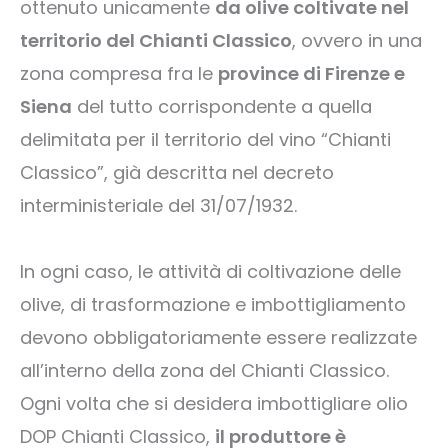
ottenuto unicamente
da olive coltivate nel
territorio del Chianti Classico
, ovvero in una
zona compresa fra le
province di Firenze e
Siena
del tutto corrispondente a quella
delimitata per il territorio del vino “Chianti
Classico”, già descritta nel decreto
interministeriale del 31/07/1932.
In ogni caso, le attività di coltivazione delle
olive, di trasformazione e imbottigliamento
devono obbligatoriamente essere realizzate
all’interno della zona del Chianti Classico.
Ogni volta che si desidera imbottigliare olio
DOP Chianti Classico,
il produttore è