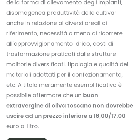
della forma di allevamento degli impianti,
disomogenea produttività delle cultivar
anche in relazione ai diversi areali di
riferimento, necessità o meno di ricorrere
all’approvvigionamento idrico, costi di
trasformazione praticati dalle strutture
molitorie diversificati, tipologia e qualità dei
materiali adottati per il confezionamento,
etc. A titolo meramente esemplificativo è
possibile affermare che un
buon
extravergine di oliva toscano non dovrebbe
uscire ad un prezzo inferiore a 16,00/17,00
euro al litro.