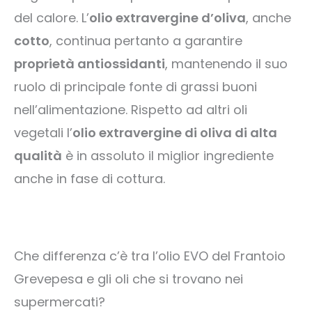
del calore. L’
olio extravergine d’oliva
, anche
cotto
, continua pertanto a garantire
proprietà antiossidanti
, mantenendo il suo
ruolo di principale fonte di grassi buoni
nell’alimentazione. Rispetto ad altri oli
vegetali l’
olio extravergine di oliva di alta
qualità
è in assoluto il miglior ingrediente
anche in fase di cottura.
Che differenza c’è tra l’olio EVO del Frantoio
Grevepesa e gli oli che si trovano nei
supermercati?