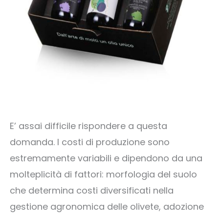
E’ assai difficile rispondere a questa
domanda. I costi di produzione sono
estremamente variabili e dipendono da una
molteplicità di fattori: morfologia del suolo
che determina costi diversificati nella
gestione agronomica delle olivete, adozione