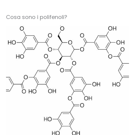
Cosa sono i polifenoli?