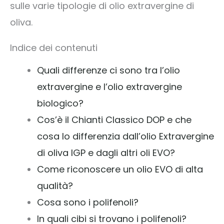
sulle varie tipologie di olio extravergine di
oliva.
Indice dei contenuti
Quali differenze ci sono tra l’olio
extravergine e l’olio extravergine
biologico?
Cos’è il Chianti Classico DOP e che
cosa lo differenzia dall’olio Extravergine
di oliva IGP e dagli altri oli EVO?
Come riconoscere un olio EVO di alta
qualità?
Cosa sono i polifenoli?
In quali cibi si trovano i polifenoli?