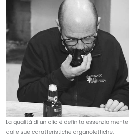
La qualità di un olio è definita essenzialmente
dalle sue caratteristiche organolettiche,