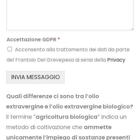
Accettazione GDPR
*
Acconsento alla trattamento dei dati da parte
del Frantoio Del Grevepesa ai sensi della
Privacy
INVIA MESSAGGIO
Quali differenze ci sono tra l’olio
extravergine e l’olio extravergine biologico?
Il termine “
agricoltura biologica
” indica un
metodo di coltivazione che
ammette
unicamente l’impiego di sostanze presenti