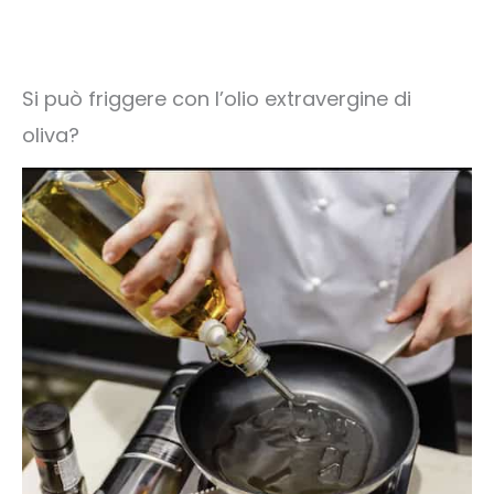
Si può friggere con l’olio extravergine di
oliva?