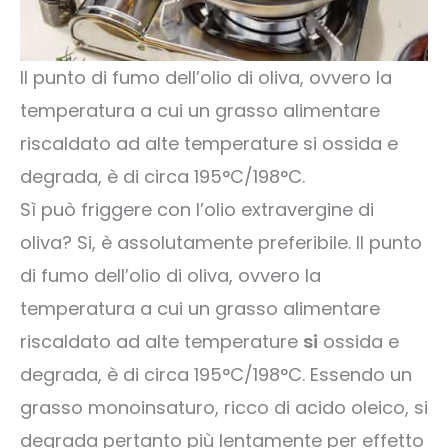
Il punto di fumo dell’olio di oliva, ovvero la
temperatura a cui un grasso alimentare
riscaldato ad alte temperature si ossida e
degrada, è di circa 195°C/198°C.
Sì può friggere con l’olio extravergine di
oliva? Si, è assolutamente preferibile. Il punto
di fumo dell’olio di oliva, ovvero la
temperatura a cui un grasso alimentare
riscaldato ad alte temperature
si
ossida e
degrada, è di circa 195°C/198°C. Essendo un
grasso monoinsaturo, ricco di acido oleico, si
degrada pertanto più lentamente per effetto