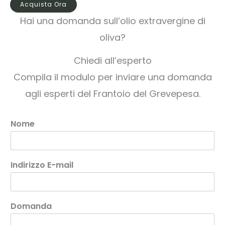
Acquista Ora
Hai una domanda sull’olio extravergine di
oliva?
Chiedi all’esperto
Compila il modulo per inviare una domanda
agli esperti del Frantoio del Grevepesa.
Nome
Indirizzo E-mail
Domanda