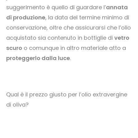
suggerimento è quello di guardare l’
annata
di produzione
, la data del termine minimo di
conservazione, oltre che assicurarsi che l’olio
acquistato sia contenuto in bottiglie di
vetro
scuro
o comunque in altro materiale atto a
proteggerlo dalla luce
.
Qual è il prezzo giusto per l’olio extravergine
di oliva?