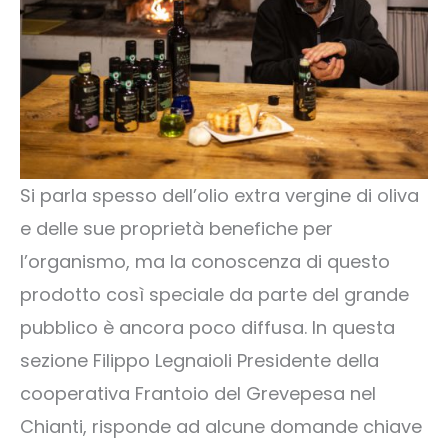
Si parla spesso dell’olio extra vergine di oliva
e delle sue proprietà benefiche per
l’organismo, ma la conoscenza di questo
prodotto così speciale da parte del grande
pubblico è ancora poco diffusa. In questa
sezione Filippo Legnaioli Presidente della
cooperativa Frantoio del Grevepesa nel
Chianti, risponde ad alcune domande chiave