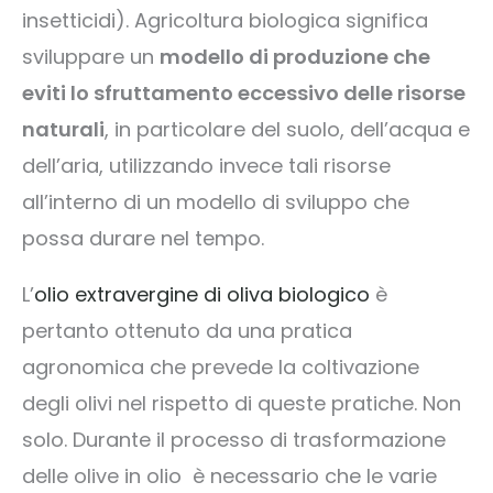
insetticidi). Agricoltura biologica significa
sviluppare un
modello di produzione che
eviti lo sfruttamento eccessivo delle risorse
naturali
, in particolare del suolo, dell’acqua e
dell’aria, utilizzando invece tali risorse
all’interno di un modello di sviluppo che
possa durare nel tempo.
L’
olio extravergine di oliva biologico
è
pertanto ottenuto da una pratica
agronomica che prevede la coltivazione
degli olivi nel rispetto di queste pratiche. Non
solo. Durante il processo di trasformazione
delle olive in olio è necessario che le varie