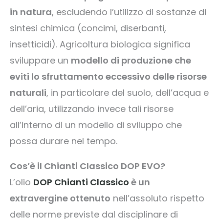
in natura
, escludendo l’utilizzo di sostanze di
sintesi chimica (concimi, diserbanti,
insetticidi). Agricoltura biologica significa
sviluppare un
modello di produzione che
eviti lo sfruttamento eccessivo delle risorse
naturali
, in particolare del suolo, dell’acqua e
dell’aria, utilizzando invece tali risorse
all’interno di un modello di sviluppo che
possa durare nel tempo.
Cos’è il Chianti Classico DOP EVO?
L’olio
DOP Chianti Classico
è un
extravergine ottenuto
nell’assoluto rispetto
delle norme previste dal disciplinare di