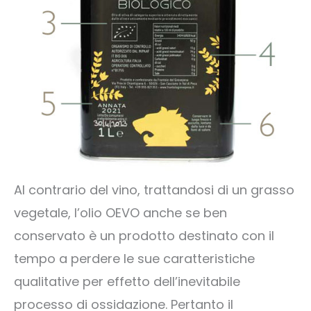
Al contrario del vino, trattandosi di un grasso
vegetale, l’olio OEVO anche se ben
conservato è un prodotto destinato con il
tempo a perdere le sue caratteristiche
qualitative per effetto dell’inevitabile
processo di ossidazione. Pertanto il