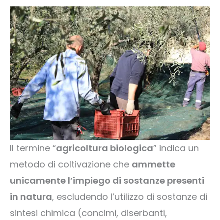
Il termine “
agricoltura biologica
” indica un
metodo di coltivazione che
ammette
unicamente l’impiego di sostanze presenti
in natura
, escludendo l’utilizzo di sostanze di
sintesi chimica (concimi, diserbanti,