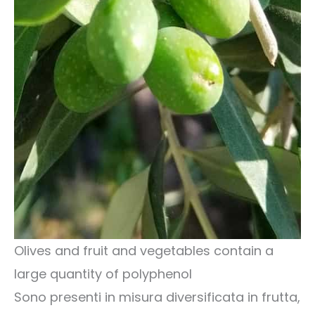
Olives and fruit and vegetables contain a
large quantity of polyphenol
Sono presenti in misura diversificata in frutta,