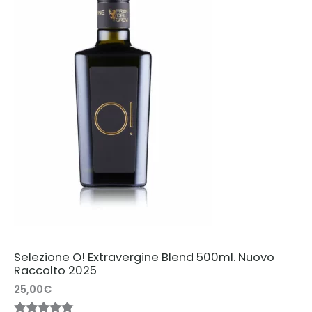
Selezione O! Extravergine Blend 500ml. Nuovo
Raccolto 2025
25,00
€