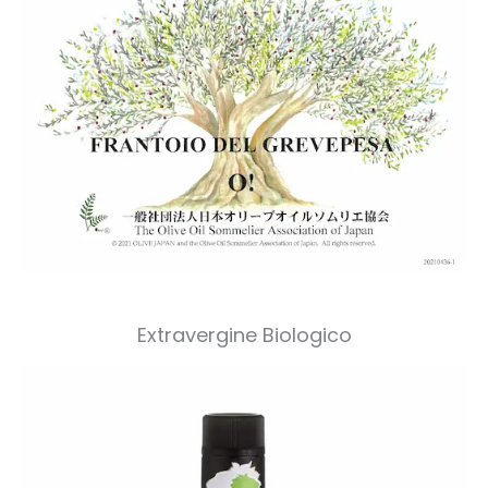
Extravergine Biologico