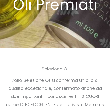
Oli Premiati
Selezione O!
L’olio Selezione O! si conferma un olio di
qualità eccezionale, confermato anche da
due importanti riconoscimenti: i 2 CUORI
come OLIO ECCELLENTE per la rivista Merum e