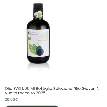
Olio EVO 500 Ml Bottiglia Selezione “Bio Giovani”.
Nuovo raccolto 2025
20,00
€