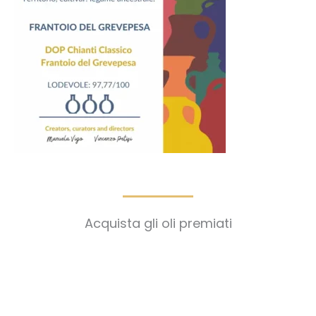
Acquista gli oli premiati