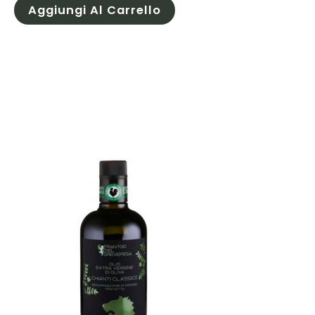
Aggiungi Al Carrello