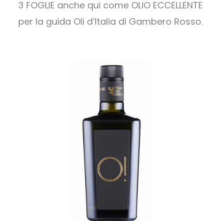
3 FOGLIE anche qui come OLIO ECCELLENTE
per la guida Oli d’Italia di Gambero Rosso.