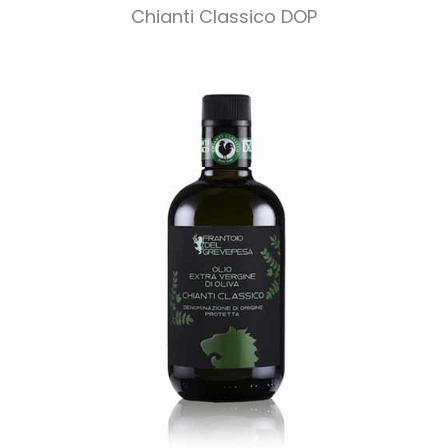
Chianti Classico DOP