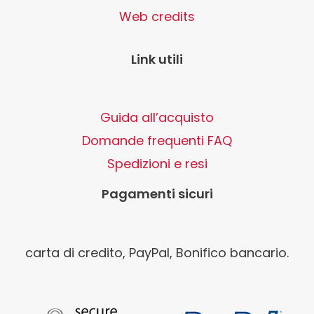
Web credits
Link utili
Guida all’acquisto
Domande frequenti FAQ
Spedizioni e resi
Pagamenti sicuri
carta di credito, PayPal, Bonifico bancario.