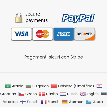
Pagamenti sicuri con Stripe
Arabic
Bulgarian
Chinese (Simplified)
Croatian
Czech
Danish
Dutch
English
Estonian
Finnish
French
German
Greek