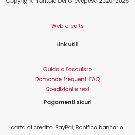
Copyright Frantoio Del Grevepesa 2020-2025
Web credits
Link utili
Guida all’acquisto
Domande frequenti FAQ
Spedizioni e resi
Pagamenti sicuri
carta di credito, PayPal, Bonifico bancario.