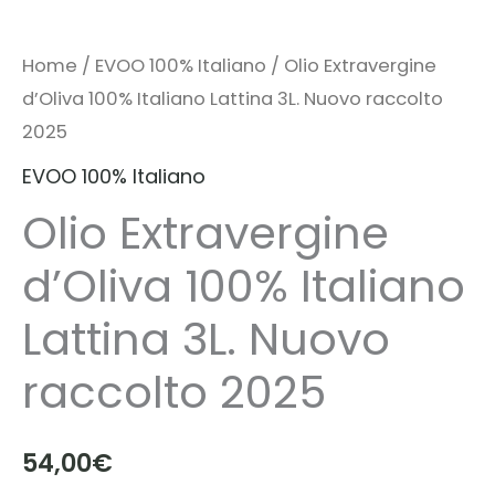
Home
/
EVOO 100% Italiano
/ Olio Extravergine
d’Oliva 100% Italiano Lattina 3L. Nuovo raccolto
2025
EVOO 100% Italiano
Olio Extravergine
d’Oliva 100% Italiano
Lattina 3L. Nuovo
raccolto 2025
54,00
€