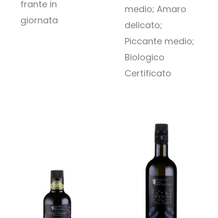
frante in
medio; Amaro
giornata
delicato;
Piccante medio;
Biologico
Certificato