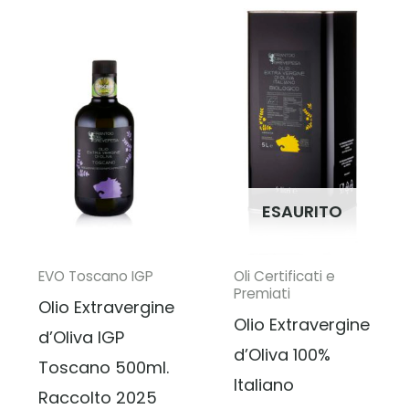
ESAURITO
EVO Toscano IGP
Oli Certificati e
Premiati
Olio Extravergine
Olio Extravergine
d’Oliva IGP
d’Oliva 100%
Toscano 500ml.
Italiano
Raccolto 2025