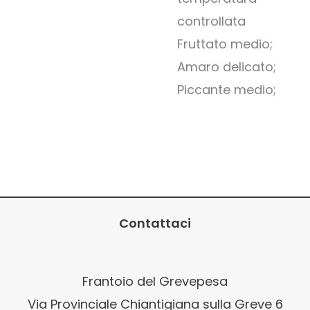
controllata
Fruttato medio;
Amaro delicato;
Piccante medio;
Contattaci
Frantoio del Grevepesa
Via Provinciale Chiantigiana sulla Greve 6