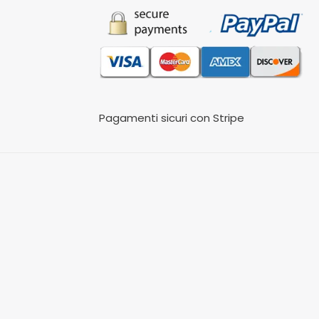
Pagamenti sicuri con Stripe