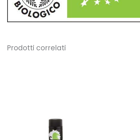
Prodotti correlati