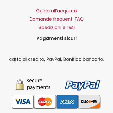
Guida all’acquisto
Domande frequenti FAQ
Spedizioni e resi
Pagamenti sicuri
carta di credito, PayPal, Bonifico bancario.