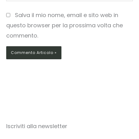
Salva il mio nome, email e sito web in
questo browser per la prossima volta che
commento.
Iscriviti alla newsletter