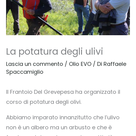
La potatura degli ulivi
Lascia un commento
/
Olio EVO
/ Di
Raffaele
Spaccamiglio
Il Frantoio Del Grevepesa ha organizzato il
corso di potatura degli olivi.
Abbiamo imparato innanzitutto che l’ulivo
non è un albero ma un arbusto e che è