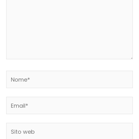
Nome*
Email*
Sito
web