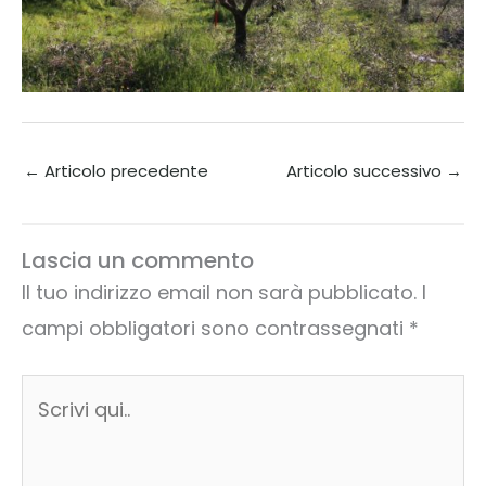
←
Articolo precedente
Articolo successivo
→
Lascia un commento
Il tuo indirizzo email non sarà pubblicato.
I
campi obbligatori sono contrassegnati
*
Scrivi
qui..