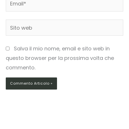
Sito
web
Salva il mio nome, email e sito web in
questo browser per la prossima volta che
commento.