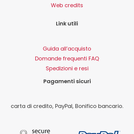
Web credits
Link utili
Guida all’acquisto
Domande frequenti FAQ
Spedizioni e resi
Pagamenti sicuri
carta di credito, PayPal, Bonifico bancario.