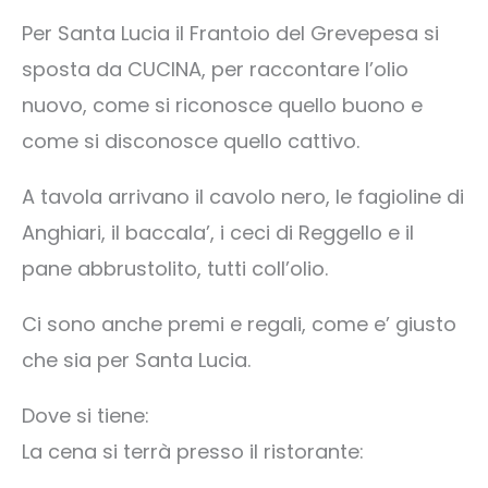
Per Santa Lucia il Frantoio del Grevepesa si
sposta da CUCINA, per raccontare l’olio
nuovo, come si riconosce quello buono e
come si disconosce quello cattivo.
A tavola arrivano il cavolo nero, le fagioline di
Anghiari, il baccala’, i ceci di Reggello e il
pane abbrustolito, tutti coll’olio.
Ci sono anche premi e regali, come e’ giusto
che sia per Santa Lucia.
Dove si tiene:
La cena si terrà presso il ristorante: