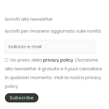
Iscriviti alla newsletter
Iscriviti per rimanere aggiornato sulle novità
Ho preso della
privacy policy.
L'iscrizione
alla newsletter è gratuita e ti puoi cancellare
in qualsiasi momento. Vedi la nostra privacy
policy.