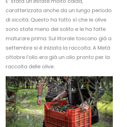
E’ stata un’estate molto calda,
caratterizzata anche da un lungo periodo
di siccità. Questo ha fatto sì che le olive
sono state meno del solito e le ha fatte
maturare prima. Sul litorale toscano già a
settembre si è iniziata la raccolta. A Metà
ottobre l’olio era già un olio pronto per la
raccolta delle olive.