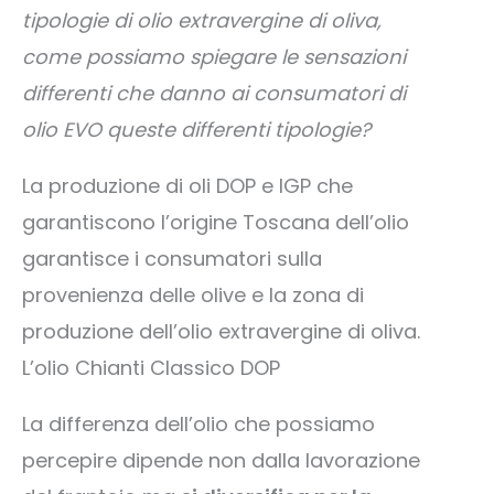
tipologie di olio extravergine di oliva,
come possiamo spiegare le sensazioni
differenti che danno ai consumatori di
olio EVO queste differenti tipologie?
La produzione di oli DOP e IGP che
garantiscono l’origine Toscana dell’olio
garantisce i consumatori sulla
provenienza delle olive e la zona di
produzione dell’olio extravergine di oliva.
L’olio Chianti Classico DOP
La differenza dell’olio che possiamo
percepire dipende non dalla lavorazione