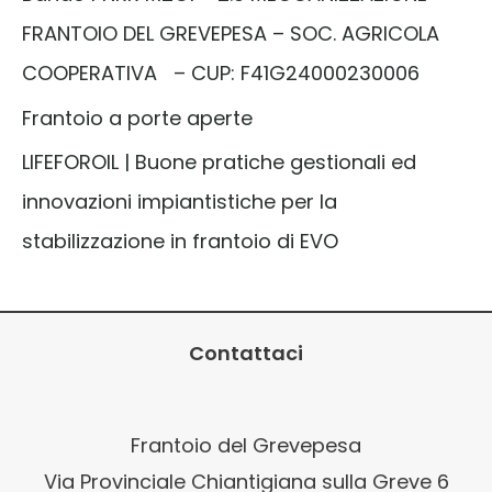
FRANTOIO DEL GREVEPESA – SOC. AGRICOLA
COOPERATIVA – CUP: F41G24000230006
Frantoio a porte aperte
LIFEFOROIL | Buone pratiche gestionali ed
innovazioni impiantistiche per la
stabilizzazione in frantoio di EVO
Contattaci
Frantoio del Grevepesa
Via Provinciale Chiantigiana sulla Greve 6