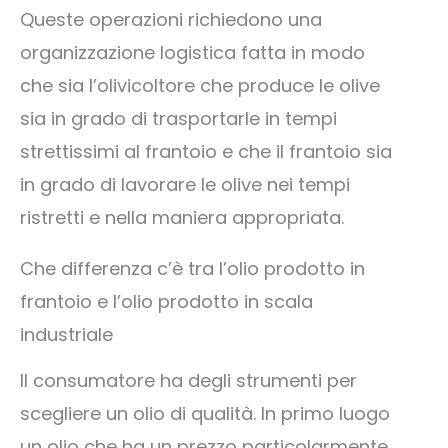
Queste operazioni richiedono una
organizzazione logistica fatta in modo
che sia l’olivicoltore che produce le olive
sia in grado di trasportarle in tempi
strettissimi al frantoio e che il frantoio sia
in grado di lavorare le olive nei tempi
ristretti e nella maniera appropriata.
Che differenza c’è tra l’olio prodotto in
frantoio e l’olio prodotto in scala
industriale
Il consumatore ha degli strumenti per
scegliere un olio di qualità. In primo luogo
un olio che ha un prezzo particolarmente