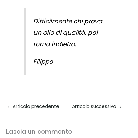
Difficilmente chi prova
un olio di qualità, poi
torna indietro.
Filippo
←
Articolo precedente
Articolo successivo
→
Lascia un commento