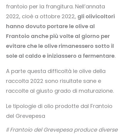
frantoio per la frangitura. Nell’annata
2022, cioè a ottobre 2022,
gli olivicoltori
hanno dovuto portare le olive al
Frantoio anche più volte al giorno per
evitare che le olive rimanessero sotto il
sole al caldo e iniziassero a fermentare
.
A parte questa difficoltà le olive della
raccolta 2022 sono risultate sane e
raccolte al giusto grado di maturazione.
Le tipologie di olio prodotte dal Frantoio
del Grevepesa
Il Frantoio del Grevepesa produce diverse