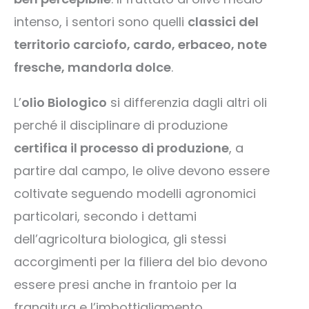
intenso, i sentori sono quelli
classici del
territorio carciofo, cardo, erbaceo, note
fresche, mandorla dolce
.
L’
olio Biologico
si differenzia dagli altri oli
perché il disciplinare di produzione
certifica il processo di produzione
, a
partire dal campo, le olive devono essere
coltivate seguendo modelli agronomici
particolari, secondo i dettami
dell’agricoltura biologica, gli stessi
accorgimenti per la filiera del bio devono
essere presi anche in frantoio per la
frangitura e l’imbottigliamento.