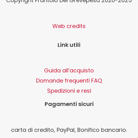
Copyright Frantoio Del Grevepesa 2020-2025
Web credits
Link utili
Guida all’acquisto
Domande frequenti FAQ
Spedizioni e resi
Pagamenti sicuri
carta di credito, PayPal, Bonifico bancario.