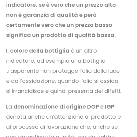
indicatore, se è vero che un prezzo alto
non è garanzia di qualità e però
certamente vero che un prezzo basso
significa un prodotto di qualità bassa.
Il
colore della bottiglia
è un altro
indicatore, ad esempio una bottiglia
trasparente non protegge l’olio dalla luce
e dall’ossidazione, quando l’olio si ossida
si irrancidisce e quindi presenta dei difetti.
La
denominazione di origine DOP e IGP
denota anche un’attenzione al prodotto e
al processo di lavorazione che, anche se
non garantisce la qualità, ma dovrebbe