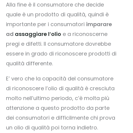
Alla fine è il consumatore che decide
quale è un prodotto di qualità, quindi è
importante per i consumatori
imparare
ad
assaggiare l’olio
e a riconoscerne
pregi e difetti. Il consumatore dovrebbe
essere in grado di riconoscere prodotti di
qualità differente.
E’ vero che la capacità del consumatore
di riconoscere l’olio di qualità è cresciuta
molto nell’ultimo periodo, c’è molta più
attenzione a questo prodotto da parte
dei consumatori e difficilmente chi prova
un olio di qualità poi torna indietro.