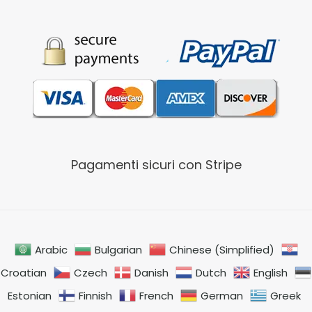
Pagamenti sicuri con Stripe
Arabic
Bulgarian
Chinese (Simplified)
Croatian
Czech
Danish
Dutch
English
Estonian
Finnish
French
German
Greek