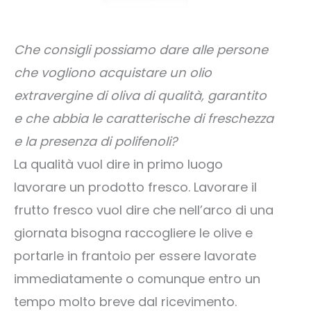
Che consigli possiamo dare alle persone
che vogliono acquistare un olio
extravergine di oliva di qualità, garantito
e che abbia le caratterische di freschezza
e la presenza di polifenoli?
La qualità vuol dire in primo luogo
lavorare un prodotto fresco. Lavorare il
frutto fresco vuol dire che nell’arco di una
giornata bisogna raccogliere le olive e
portarle in frantoio per essere lavorate
immediatamente o comunque entro un
tempo molto breve dal ricevimento.