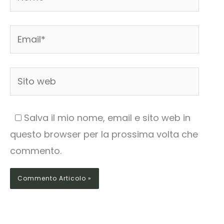
Email*
Sito
web
Salva il mio nome, email e sito web in
questo browser per la prossima volta che
commento.