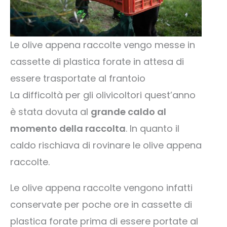
Le olive appena raccolte vengo messe in
cassette di plastica forate in attesa di
essere trasportate al frantoio
La difficoltà per gli olivicoltori quest’anno
è stata dovuta al
grande caldo al
momento della raccolta
. In quanto il
caldo rischiava di rovinare le olive appena
raccolte.
Le olive appena raccolte vengono infatti
conservate per poche ore in cassette di
plastica forate prima di essere portate al