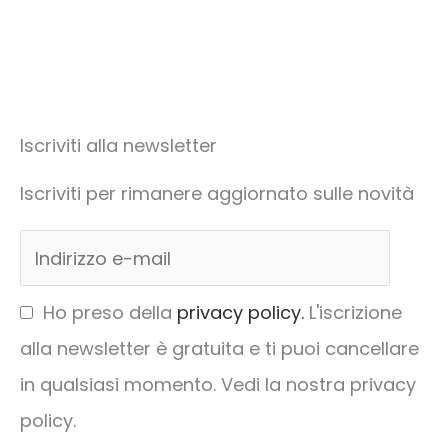
Iscriviti alla newsletter
Iscriviti per rimanere aggiornato sulle novità
Ho preso della
privacy policy.
L'iscrizione
alla newsletter è gratuita e ti puoi cancellare
in qualsiasi momento. Vedi la nostra privacy
policy.