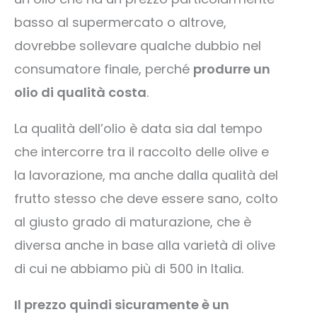
basso al supermercato o altrove,
dovrebbe sollevare qualche dubbio nel
consumatore finale, perché
produrre un
olio di qualità costa
.
La qualità dell’olio è data sia dal tempo
che intercorre tra il raccolto delle olive e
la lavorazione, ma anche dalla qualità del
frutto stesso che deve essere sano, colto
al giusto grado di maturazione, che è
diversa anche in base alla varietà di olive
di cui ne abbiamo più di 500 in Italia.
Il prezzo quindi sicuramente è un