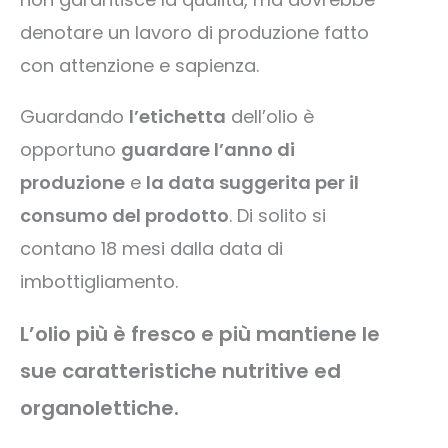
denotare un lavoro di produzione fatto
con attenzione e sapienza.
Guardando
l’etichetta
dell’olio è
opportuno
guardare l’anno di
produzione
e
la data suggerita per il
consumo del prodotto
. Di solito si
contano 18 mesi dalla data di
imbottigliamento.
L’olio più è fresco e più mantiene le
sue caratteristiche nutritive ed
organolettiche.