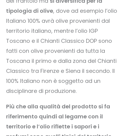
del frantoio ma
si diversifica per la
tipologia di olive
, dove ad esempio l’olio
Italiano 100% avrà olive provenienti dal
territorio italiano, mentre l’olio IGP
Toscano e il Chianti Classico DOP sono
fatti con olive provenienti da tutta la
Toscana il primo e dalla zona del Chianti
Classico tra Firenze e Siena il secondo. Il
100% Italiano non è soggetto ad un
disciplinare di produzione.
Più che alla qualità del prodotto si fa
riferimento quindi al legame con il
territorio e l’olio riflette i sapori e i