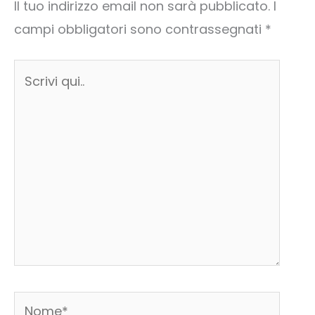
Il tuo indirizzo email non sarà pubblicato.
I
campi obbligatori sono contrassegnati
*
Scrivi
qui..
Nome*