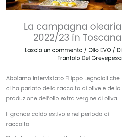
La campagna olearia
2022/23 in Toscana
Lascia un commento
/
Olio EVO
/ Di
Frantoio Del Grevepesa
Abbiamo intervistato Filippo Legnaioli che
ci ha parlato della raccolta di olive e della
produzione dell’olio extra vergine di oliva.
Il grande caldo estivo e nel periodo di
raccolta