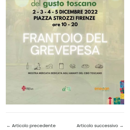
←
Articolo precedente
Articolo successivo
→