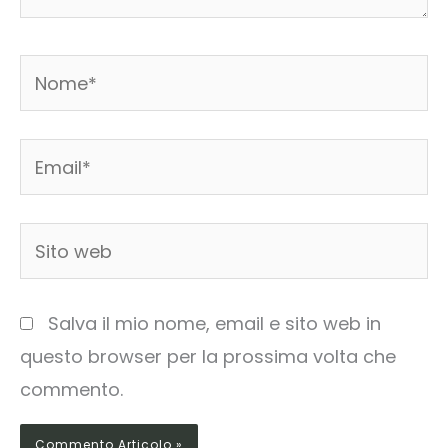
Nome*
Email*
Sito
web
Salva il mio nome, email e sito web in
questo browser per la prossima volta che
commento.