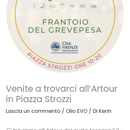
Venite a trovarci all’Artour
in Piazza Strozzi
Lascia un commento
/
Olio EVO
/ Di
Kerin