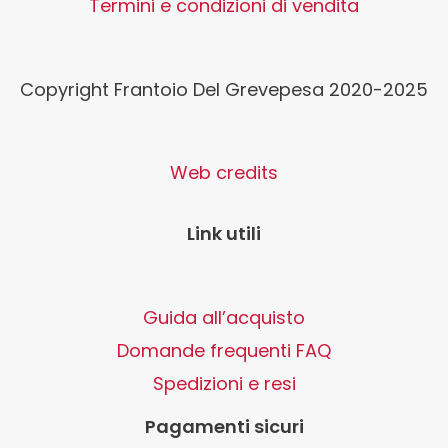
Termini e condizioni di vendita
Copyright Frantoio Del Grevepesa 2020-2025
Web credits
Link utili
Guida all’acquisto
Domande frequenti FAQ
Spedizioni e resi
Pagamenti sicuri