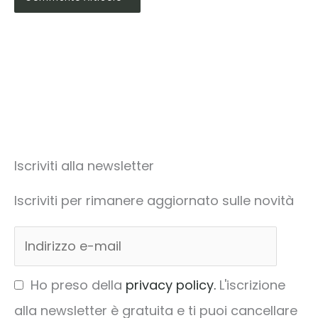
Iscriviti alla newsletter
Iscriviti per rimanere aggiornato sulle novità
Ho preso della
privacy policy.
L'iscrizione
alla newsletter è gratuita e ti puoi cancellare