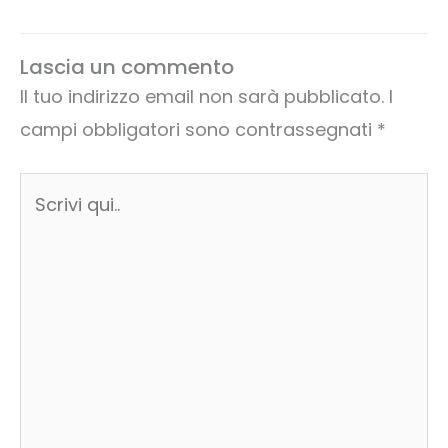
Lascia un commento
Il tuo indirizzo email non sarà pubblicato.
I
campi obbligatori sono contrassegnati
*
Scrivi
qui..