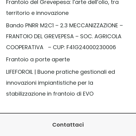
Frantoio del Grevepesa: l’arte dell’olio, tra
territorio e innovazione
Bando PNRR M2C1 – 2.3 MECCANIZZAZIONE –
FRANTOIO DEL GREVEPESA – SOC. AGRICOLA
COOPERATIVA – CUP: F41G24000230006
Frantoio a porte aperte
LIFEFOROIL | Buone pratiche gestionali ed
innovazioni impiantistiche per la
stabilizzazione in frantoio di EVO
Contattaci